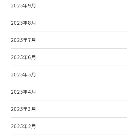
2025年9月
2025年8月
2025年7月
2025年6月
2025年5月
2025年4月
2025年3月
2025年2月