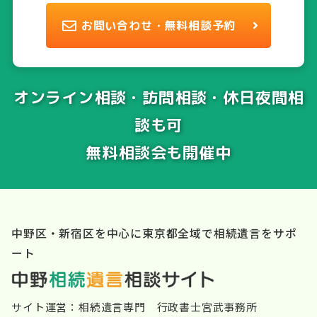
お問い合わせ・無料相談予約
オンライン相談・訪問相談・休日夜間相
談も可
無料相談会も開催中