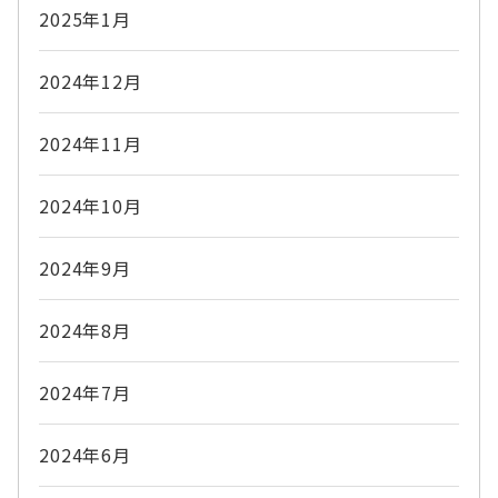
2025年1月
2024年12月
2024年11月
2024年10月
2024年9月
2024年8月
2024年7月
2024年6月