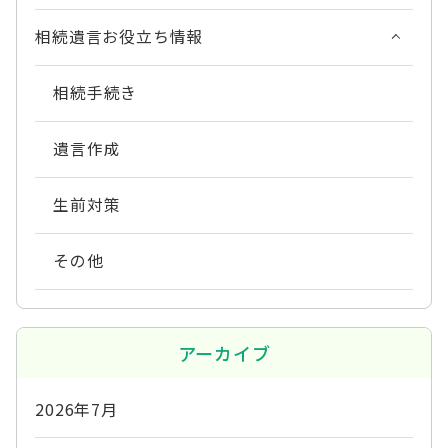
相続遺言お役立ち情報
相続手続き
遺言作成
生前対策
その他
アーカイブ
2026年7月