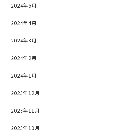
2024年5月
2024年4月
2024年3月
2024年2月
2024年1月
2023年12月
2023年11月
2023年10月