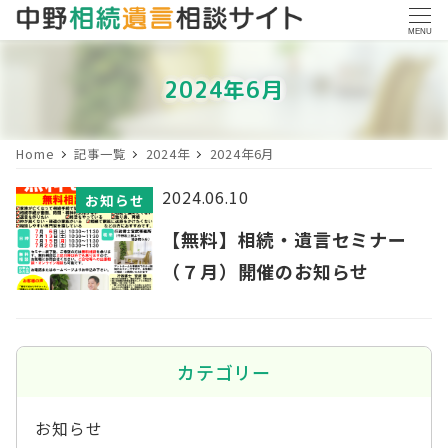
MENU
2024年6月
Home
記事一覧
2024年
2024年6月
2024.06.10
お知らせ
【無料】相続・遺言セミナー
（７月）開催のお知らせ
カテゴリー
お知らせ