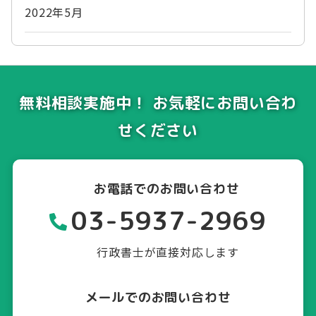
2022年5月
無料相談実施中！ お気軽にお問い合わ
せください
お電話でのお問い合わせ
03-5937-2969
行政書士が直接対応します
メールでのお問い合わせ