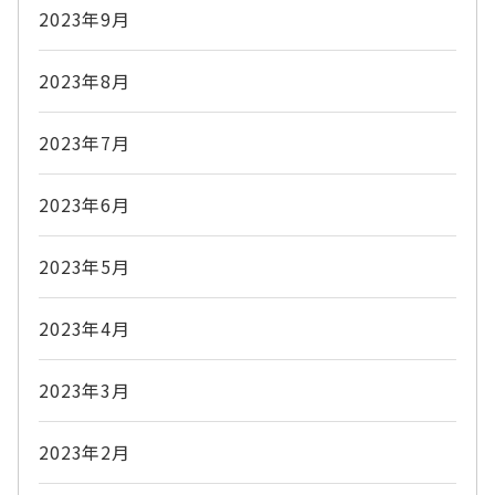
2023年9月
2023年8月
2023年7月
2023年6月
2023年5月
2023年4月
2023年3月
2023年2月