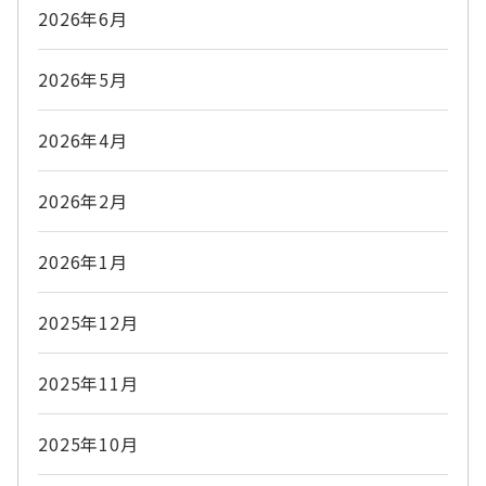
2026年6月
2026年5月
2026年4月
2026年2月
2026年1月
2025年12月
2025年11月
2025年10月