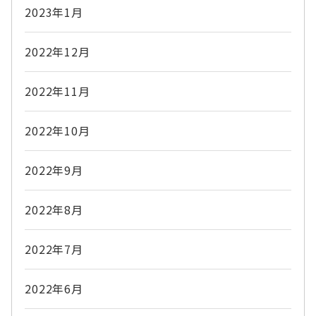
2023年1月
2022年12月
2022年11月
2022年10月
2022年9月
2022年8月
2022年7月
2022年6月