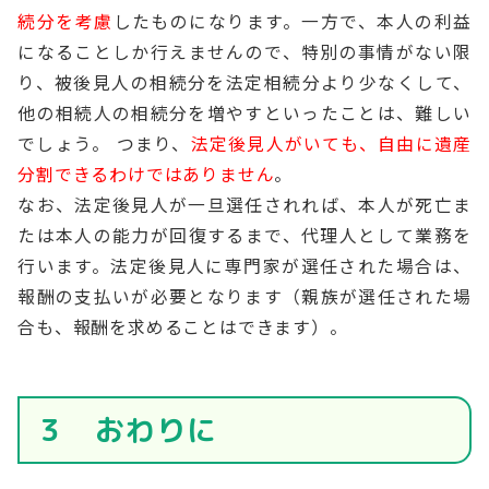
続分を考慮
したものになります。一方で、本人の利益
になることしか行えませんので、特別の事情がない限
り、被後見人の相続分を法定相続分より少なくして、
他の相続人の相続分を増やすといったことは、難しい
でしょう。 つまり、
法定後見人がいても、自由に遺産
分割できるわけではありません
。
なお、法定後見人が一旦選任されれば、本人が死亡ま
たは本人の能力が回復するまで、代理人として業務を
行います。法定後見人に専門家が選任された場合は、
報酬の支払いが必要となります（親族が選任された場
合も、報酬を求めることはできます）。
３ おわりに