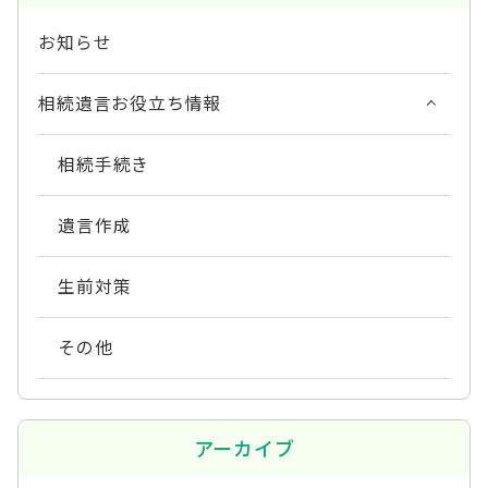
お知らせ
相続遺言お役立ち情報
相続手続き
遺言作成
生前対策
その他
アーカイブ