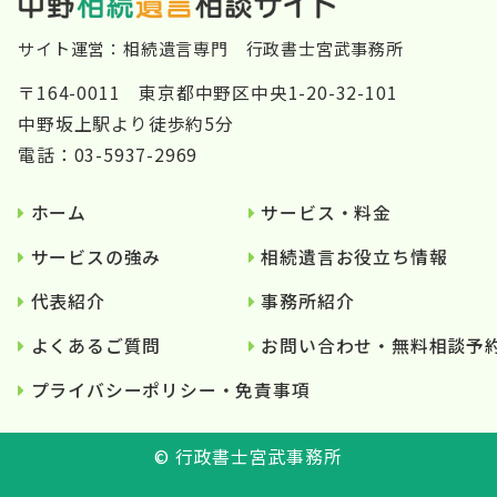
〒164-0011 東京都中野区中央1-20-32-101
中野坂上駅より徒歩約5分
電話：03-5937-2969
ホーム
サービス・料金
サービスの強み
相続遺言お役立ち情報
代表紹介
事務所紹介
よくあるご質問
お問い合わせ・無料相談予
プライバシーポリシー・免責事項
©︎ 行政書士宮武事務所