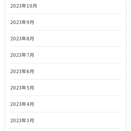
2023年10月
2023年9月
2023年8月
2023年7月
2023年6月
2023年5月
2023年4月
2023年3月