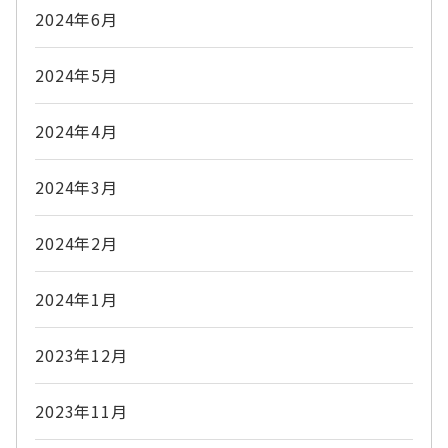
2024年6月
2024年5月
2024年4月
2024年3月
2024年2月
2024年1月
2023年12月
2023年11月