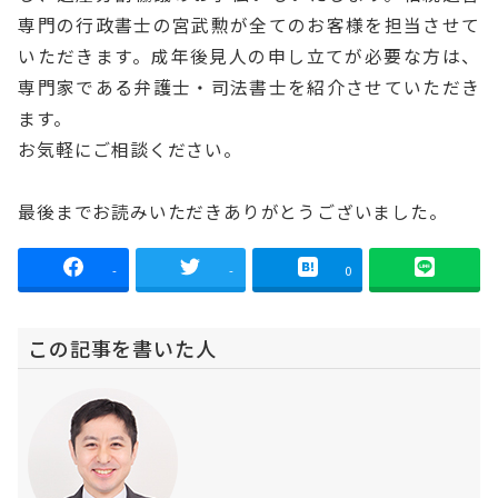
専門の行政書士の宮武勲が全てのお客様を担当させて
いただきます。成年後見人の申し立てが必要な方は、
専門家である弁護士・司法書士を紹介させていただき
ます。
お気軽にご相談ください。
最後までお読みいただきありがとうございました。
-
-
0
この記事を書いた人