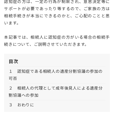
認知症の方は、一定の行為が制限され、意思決定等に
サポートが必要であったり等するので、ご家族の方は
相続手続きが本当にできるのかと、ご心配のことと思
います。
本記事では、相続人に認知症の方がいる場合の相続手
続きについて、ご説明させていただきます。
目次
１ 認知症である相続人の遺産分割協議の参加の
可否
２ 相続人の代理として成年後見人による遺産分
割協議への参加
３ おわりに