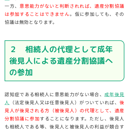
一方、
意思能力がないと判断されれば、遺産分割協議
は参加することはできません
。仮に参加しても、その
協議は無効となります。
２ 相続人の代理として成年
後見人による遺産分割協議へ
の参加
認知症である相続人に意思能力がない場合、
成年後見
人
（法定後見人又は任意後見人）がついていれば、
後
見人が後見される方（被後見人）の代理として、遺産
分割協議に参加
することになります。ただし、後見人
も相続人である等、後見人と被後見人の利益が競合す