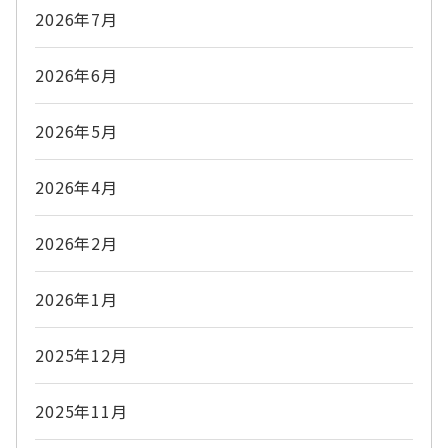
2026年7月
2026年6月
2026年5月
2026年4月
2026年2月
2026年1月
2025年12月
2025年11月