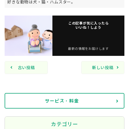
好きな動物は犬・猫・ハムスター。
この記事が気に入ったら
いいね！しよう
最新の情報をお届けします
古い投稿
新しい投稿
サービス・料金
カテゴリー