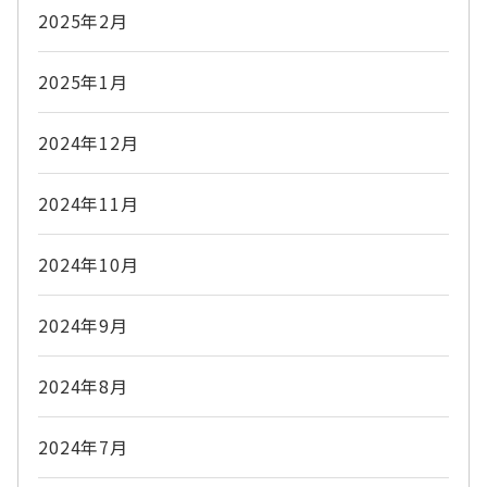
2025年2月
2025年1月
2024年12月
2024年11月
2024年10月
2024年9月
2024年8月
2024年7月