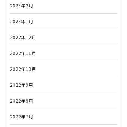
2023年2月
2023年1月
2022年12月
2022年11月
2022年10月
2022年9月
2022年8月
2022年7月