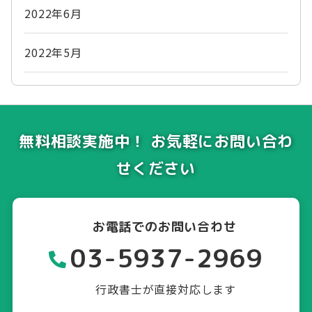
2022年6月
2022年5月
無料相談実施中！ お気軽にお問い合わ
せください
お電話でのお問い合わせ
03-5937-2969
行政書士が直接対応します