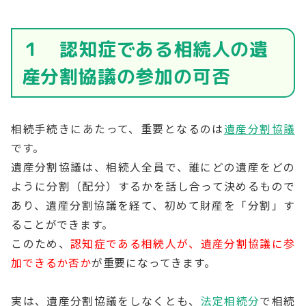
１ 認知症である相続人の遺
産分割協議の参加の可否
相続手続きにあたって、重要となるのは
遺産分割協議
です。
遺産分割協議は、相続人全員で、誰にどの遺産をどの
ように分割（配分）するかを話し合って決めるもので
あり、遺産分割協議を経て、初めて財産を「分割」す
ることができます。
このため、
認知症である相続人が、遺産分割協議に参
加できるか否か
が重要になってきます。
実は、遺産分割協議をしなくとも、
法定相続分
で相続