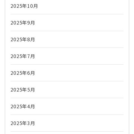
2025年10月
2025年9月
2025年8月
2025年7月
2025年6月
2025年5月
2025年4月
2025年3月