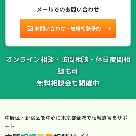
メールでのお問い合わせ
お問い合わせ・無料相談予約
オンライン相談・訪問相談・休日夜間相
談も可
無料相談会も開催中