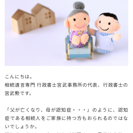
こんにちは。
相続遺言専門 行政書士宮武事務所の代表、行政書士の
宮武勲です。
「父が亡くなり、母が認知症・・・」のように、認知
症である相続人をご家族に持つ方もおられるのではな
いでしょうか。