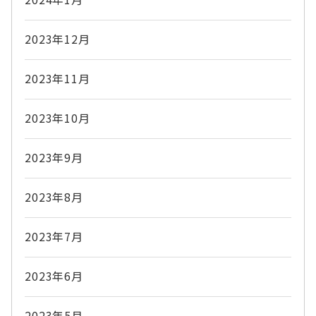
2023年12月
2023年11月
2023年10月
2023年9月
2023年8月
2023年7月
2023年6月
2023年5月