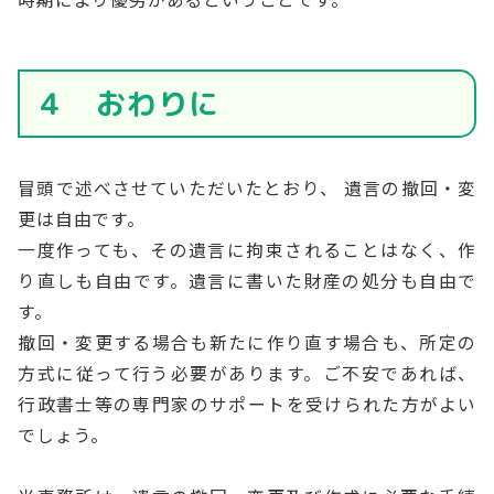
４ おわりに
冒頭で述べさせていただいたとおり、 遺言の撤回・変
更は自由です。
一度作っても、その遺言に拘束されることはなく、作
り直しも自由です。遺言に書いた財産の処分も自由で
す。
撤回・変更する場合も新たに作り直す場合も、所定の
方式に従って行う必要があります。ご不安であれば、
行政書士等の専門家のサポートを受けられた方がよい
でしょう。