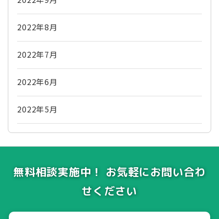
2022年8月
2022年7月
2022年6月
2022年5月
無料相談実施中！ お気軽にお問い合わ
せください