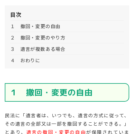
目次
１ 撤回・変更の自由
２ 撤回・変更のやり方
３ 遺言が複数ある場合
４ おわりに
１ 撤回・変更の自由
民法に「遺言者は、いつでも、遺言の方式に従って、
その遺言の全部又は一部を撤回することができる。」
とあり、
遺言の撤回・変更の自由
が保障されていま