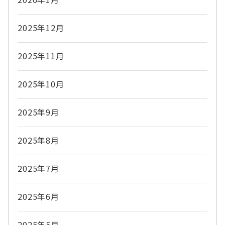
2025年12月
2025年11月
2025年10月
2025年9月
2025年8月
2025年7月
2025年6月
2025年5月