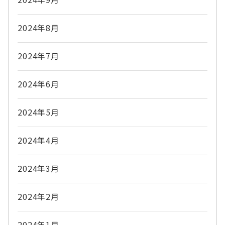
2024年8月
2024年7月
2024年6月
2024年5月
2024年4月
2024年3月
2024年2月
2024年1月