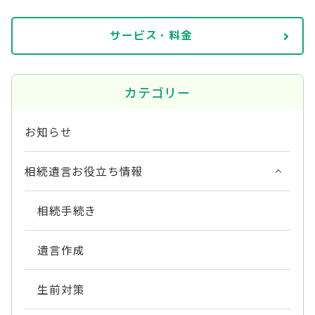
サービス・料金
カテゴリー
お知らせ
相続遺言お役立ち情報
相続手続き
遺言作成
生前対策