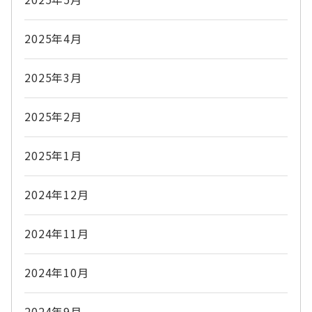
2025年4月
2025年3月
2025年2月
2025年1月
2024年12月
2024年11月
2024年10月
2024年9月