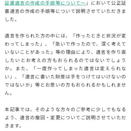
証書遺言の作成の手順等について～
」において公正証
書遺言の作成の手順等について説明させていただきま
した。
遺言を作られた方の中には、「作ったときと状況が変
わってしまった」、「急いで作ったので、深く考えて
いないことがあった」等の理由により、遺言を作り直
したいとお考えの方もおられるのではないでしょう
か。また、「一度作ってしまった遺言は変えられな
い」、「遺言に書いた財産は手をつけてはいけないの
ではないか」等とお思いの方もおられるかもしれませ
ん。
本記事では、そのような方々のご参考に少しでもなる
よう、遺言の撤回・変更についてご説明させていただ
きます。