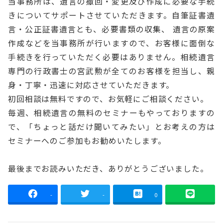
当事務所は、遺言の撤回・変更及び作成に必要な手続
きについてサポートさせていただきます。自筆証書遺
言・公正証書遺言とも、必要書類の収集、 遺言の原案
作成などを当事務所が行いますので、お客様に面倒な
手続きを行っていただく必要はありません。相続遺言
専門の行政書士の宮武勲が全てのお客様を担当し、親
身・丁寧・迅速に対応させていただきます。
初回相談は無料ですので、お気軽にご相談ください。
毎週、相続遺言の無料のセミナーもやっておりますの
で、「ちょっと話だけ聞いてみたい」とお考えの方は
セミナーへのご参加もお勧めいたします。
最後までお読みいただき、ありがとうございました。
-
-
0