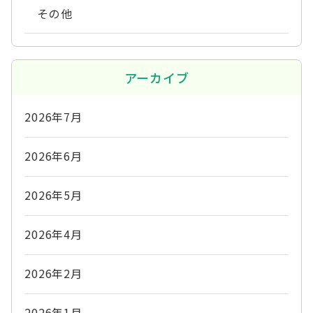
その他
アーカイブ
2026年7月
2026年6月
2026年5月
2026年4月
2026年2月
2026年1月