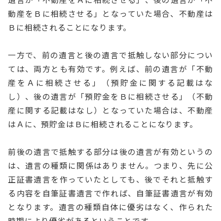
動産をＢに相続させる」となっていた場合、不動産は
Ｂに相続されることになります。
一方で、前の遺言と後の遺言で抵触しない部分につい
ては、両方とも有効です。例えば、前の遺言が「不動
産をＡに相続させる」（預貯金に関する記載はな
し）、後の遺言が「預貯金をＢに相続させる」（不動
産に関する記載はなし）となっていた場合は、不動産
はＡに、預貯金はＢに相続されることになります。
前後の遺言で抵触する部分は後の遺言が有効というの
は、遺言の種類に関係はありません。つまり、先に公
正証書遺言を作っていたとしても、後でそれと抵触す
る内容を自筆証書遺言で作れば、自筆証書遺言が有効
となります。遺言の種類自体に優劣はなく、作られた
時期により優劣があるということです。