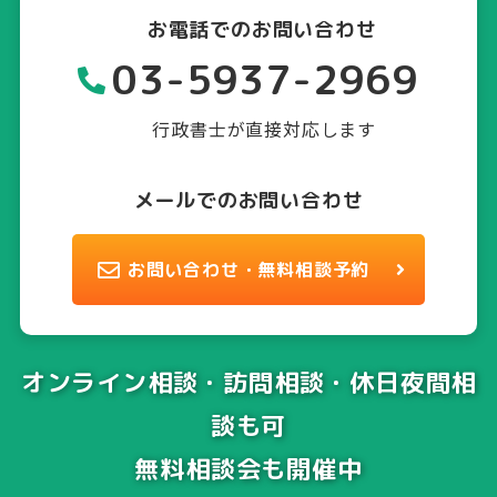
お電話でのお問い合わせ
03-5937-2969
行政書士が直接対応します
メールでのお問い合わせ
お問い合わせ・無料相談予約
オンライン相談・訪問相談・休日夜間相
談も可
無料相談会も開催中