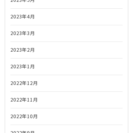
2023年4月
2023年3月
2023年2月
2023年1月
2022年12月
2022年11月
2022年10月
2022年9月