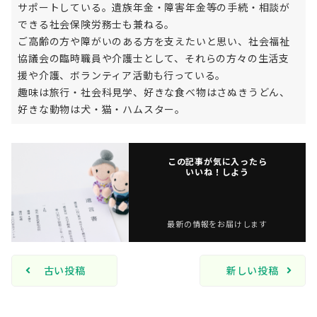
サポートしている。遺族年金・障害年金等の手続・相談が
できる社会保険労務士も兼ねる。
ご高齢の方や障がいのある方を支えたいと思い、社会福祉
協議会の臨時職員や介護士として、それらの方々の生活支
援や介護、ボランティア活動も行っている。
趣味は旅行・社会科見学、好きな食べ物はさぬきうどん、
好きな動物は犬・猫・ハムスター。
この記事が気に入ったら
いいね！しよう
最新の情報をお届けします
古い投稿
新しい投稿