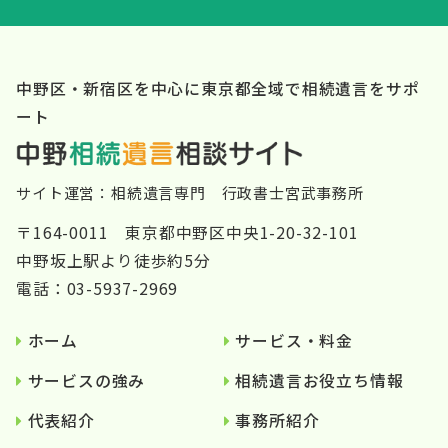
〒164-0011 東京都中野区中央1-20-32-101
中野坂上駅より徒歩約5分
電話：03-5937-2969
ホーム
サービス・料金
サービスの強み
相続遺言お役立ち情報
代表紹介
事務所紹介